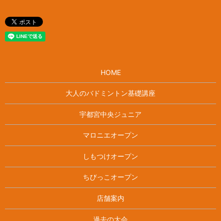
HOME
大人のバドミントン基礎講座
宇都宮中央ジュニア
マロニエオープン
しもつけオープン
ちびっこオープン
店舗案内
過去の大会