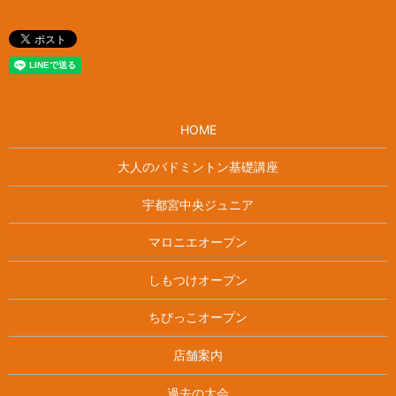
HOME
大人のバドミントン基礎講座
宇都宮中央ジュニア
マロニエオープン
しもつけオープン
ちびっこオープン
店舗案内
過去の大会