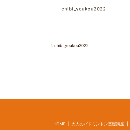
chibi_youkou2022
chibi_youkou2022
HOME
大人のバドミントン基礎講座