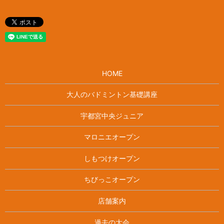
HOME
大人のバドミントン基礎講座
宇都宮中央ジュニア
マロニエオープン
しもつけオープン
ちびっこオープン
店舗案内
過去の大会