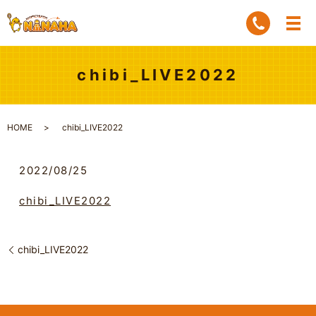
chibi_LIVE2022
HOME
chibi_LIVE2022
2022/08/25
chibi_LIVE2022
chibi_LIVE2022