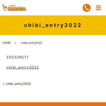
chibi_entry2022
HOME
chibi_entry2022
2022/09/17
chibi_entry2022
chibi_entry2022