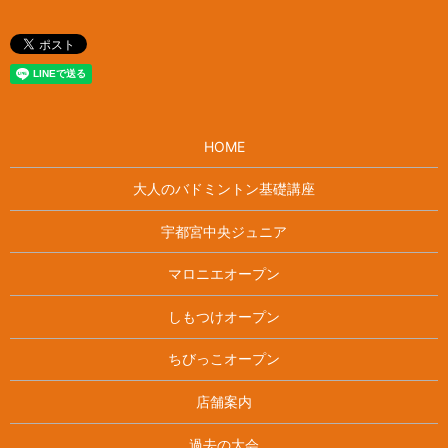
HOME
大人のバドミントン基礎講座
宇都宮中央ジュニア
マロニエオープン
しもつけオープン
ちびっこオープン
店舗案内
過去の大会