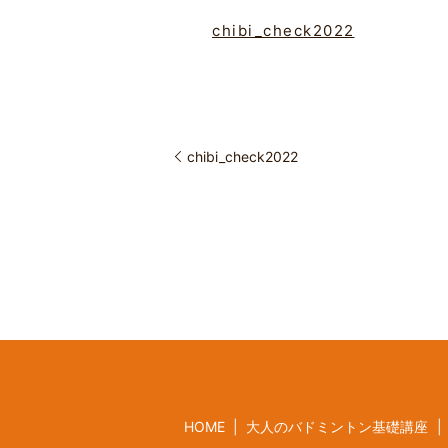
chibi_check2022
chibi_check2022
HOME
大人のバドミントン基礎講座