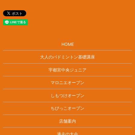
HOME
大人のバドミントン基礎講座
宇都宮中央ジュニア
マロニエオープン
しもつけオープン
ちびっこオープン
店舗案内
過去の大会