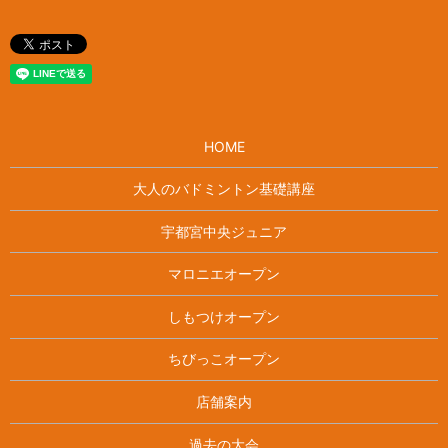
HOME
大人のバドミントン基礎講座
宇都宮中央ジュニア
マロニエオープン
しもつけオープン
ちびっこオープン
店舗案内
過去の大会