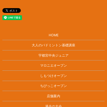
HOME
大人のバドミントン基礎講座
宇都宮中央ジュニア
マロニエオープン
しもつけオープン
ちびっこオープン
店舗案内
過去の大会