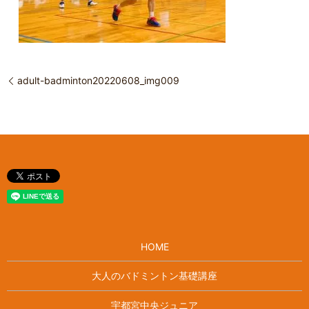
adult-badminton20220608_img009
HOME
大人のバドミントン基礎講座
宇都宮中央ジュニア