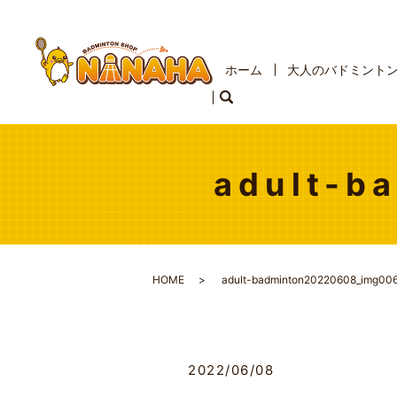
ホーム
大人のバドミント
adult-b
HOME
adult-badminton20220608_img00
2022/06/08