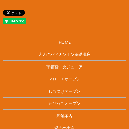
HOME
大人のバドミントン基礎講座
宇都宮中央ジュニア
マロニエオープン
しもつけオープン
ちびっこオープン
店舗案内
過去の大会