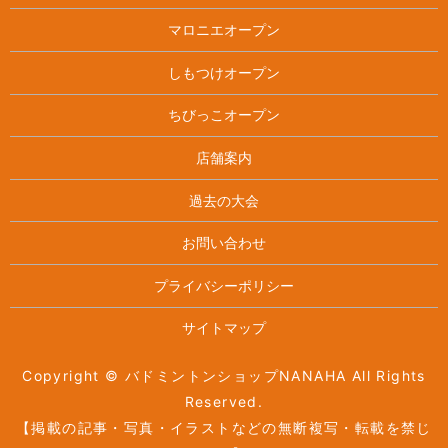
マロニエオープン
しもつけオープン
ちびっこオープン
店舗案内
過去の大会
お問い合わせ
プライバシーポリシー
サイトマップ
Copyright © バドミントンショップNANAHA All Rights
Reserved.
【掲載の記事・写真・イラストなどの無断複写・転載を禁じ