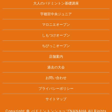
大人のバドミントン基礎講座
宇都宮中央ジュニア
マロニエオープン
しもつけオープン
ちびっこオープン
店舗案内
過去の大会
お問い合わせ
プライバシーポリシー
サイトマップ
Copyright © バドミントンショップNANAHA All Rights