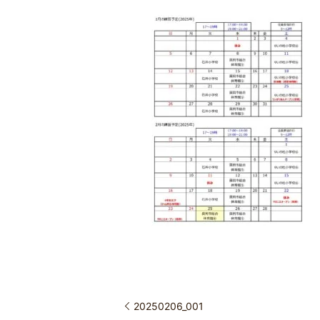
20250206_001