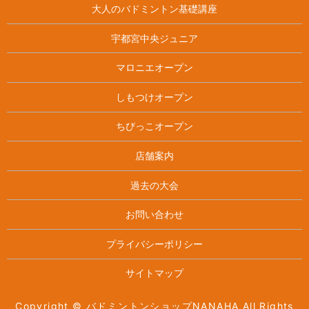
大人のバドミントン基礎講座
宇都宮中央ジュニア
マロニエオープン
しもつけオープン
ちびっこオープン
店舗案内
過去の大会
お問い合わせ
プライバシーポリシー
サイトマップ
Copyright © バドミントンショップNANAHA All Rights