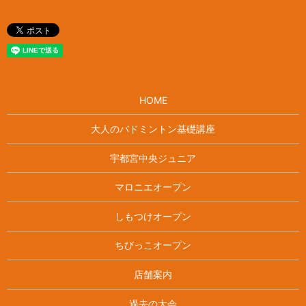
HOME
大人のバドミントン基礎講座
宇都宮中央ジュニア
マロニエオープン
しもつけオープン
ちびっこオープン
店舗案内
過去の大会