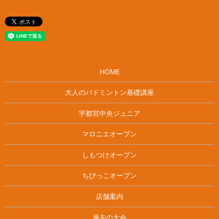
HOME
大人のバドミントン基礎講座
宇都宮中央ジュニア
マロニエオープン
しもつけオープン
ちびっこオープン
店舗案内
過去の大会