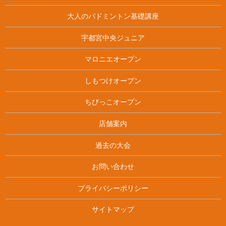
大人のバドミントン基礎講座
宇都宮中央ジュニア
マロニエオープン
しもつけオープン
ちびっこオープン
店舗案内
過去の大会
お問い合わせ
プライバシーポリシー
サイトマップ