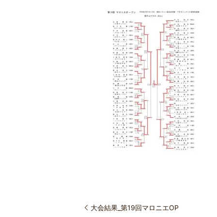
大会結果_第19回マロニエOP