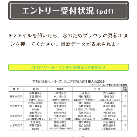
※ファイルを開いたら、念のためブラウザの更新ボタ
ンを押してください。最新データが表示されます。