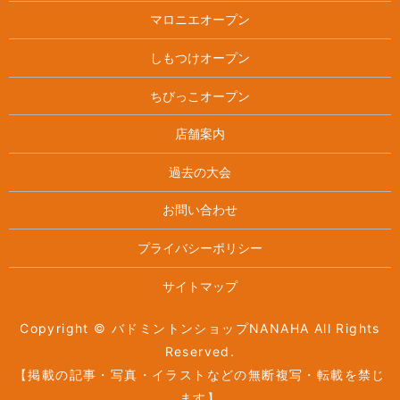
マロニエオープン
しもつけオープン
ちびっこオープン
店舗案内
過去の大会
お問い合わせ
プライバシーポリシー
サイトマップ
Copyright © バドミントンショップNANAHA All Rights
Reserved.
【掲載の記事・写真・イラストなどの無断複写・転載を禁じ
ます】