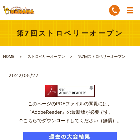
第7回ストロベリーオープン
HOME
ストロベリーオープン
第7回ストロベリーオープン
2022/05/27
このページのPDFファイルの閲覧には、
『AdobeReader』の最新版が必要です。
↑こちらでダウンロードしてください（無償）。