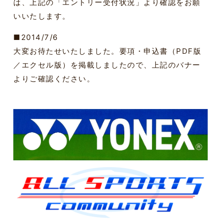
は、上記の「エントリー受付状況」より確認をお願
いいたします。
■2014/7/6
大変お待たせいたしました。要項・申込書（PDF版
／エクセル版）を掲載しましたので、上記のバナー
よりご確認ください。