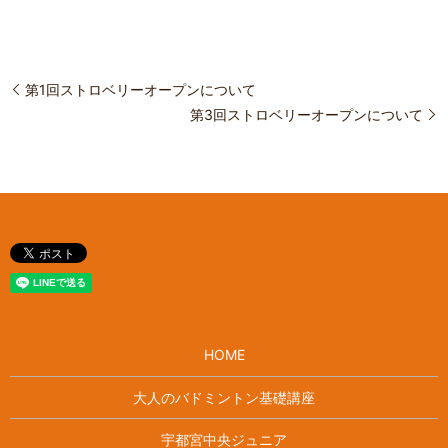
第1回ストロベリーオープンについて
第3回ストロベリーオープンについて
HOME
大人のバドミントン基礎講座
宇都宮中央ジュニア