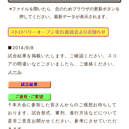
※ファイルを開いたら、念のためブラウザの更新ボタンを
押してください。最新データが表示されます。
■2014/9/8
試合結果を掲載いたします。ご確認ください。スコ
アの間違いなどございましたら、ご連絡ください。
メール
↑本大会に参加した皆さんからのご感想お待ちして
おります。試合形式、審判、進行方法などについて
是非ご意見お聞かせください。参考にさせていただ
きます。