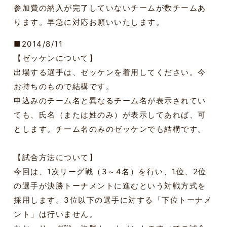
参加費の納入が完了していないチームが数チームあ
ります。早急に対応お願いいたします。
■2014/8/11
【ゼッケンについて】
出場する選手は、ゼッケンを着用してください。今
お持ちのもので結構です。
申込みのチーム名と異なるチーム名が表示されてい
ても、氏名（または姓のみ）が表示してあれば、可
とします。チーム名のみのゼッケンでも結構です。
【試合方法について】
今回は、1次リーグ戦（3～4名）を行い、1位、2位
の選手が決勝トーナメントに進むという対戦方式を
採用します。3位以下の選手に対する「下位トーナメ
ント」は行いません。