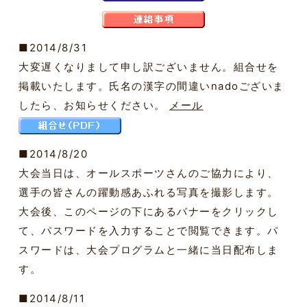
■2014/8/31
大変遅くなりまして申し訳ございません。組合せを
掲載いたします。氏名の漢字の間違いnadoございま
したら、お知らせください。
メール
■2014/8/20
大会当日は、オールスポーツさんのご協力により、
選手の皆さんの躍動感あふれる写真を撮影します。
大会後、このページの下にあるバナーをクリックし
て、パスワードを入力することで閲覧できます。パ
スワードは、大会プログラムと一緒に当日配布しま
す。
■2014/8/11