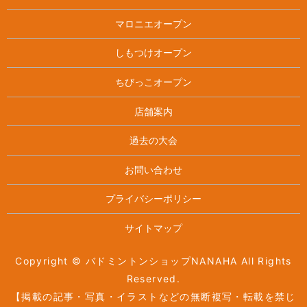
マロニエオープン
しもつけオープン
ちびっこオープン
店舗案内
過去の大会
お問い合わせ
プライバシーポリシー
サイトマップ
Copyright © バドミントンショップNANAHA All Rights
Reserved.
【掲載の記事・写真・イラストなどの無断複写・転載を禁じ