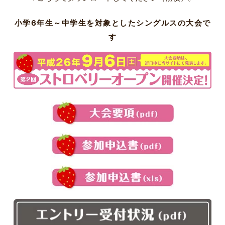
小学6年生～中学生を対象としたシングルスの大会で
す