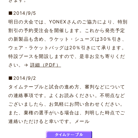
■2014/9/5
明日の大会では、YONEXさんのご協力により、特別
割引の予約受注会を開催します。これから発売予定
の新製品も含め、ラケット・シューズは30％引き、
ウェア・ラケットバッグは20％引きにて承ります。
特設ブースを開設しますので、是非お立ち寄りくだ
さい。→
詳細（PDF）
■2014/9/2
タイムテーブルと試合の進め方、審判などについて
の連絡事項です。よくお読みください。不明点など
ございましたら、お気軽にお問い合わせください。
また、棄権の選手がいる場合は、判明した時点でご
連絡いただけると幸いです。メール