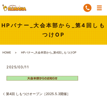
HPバナー_大会本部から_第4回しも
つけOP
HOME
HPバナー_大会本部から_第4回しもつけOP
2025/03/11
第4回 しもつけオープン［2025.5.3開催］