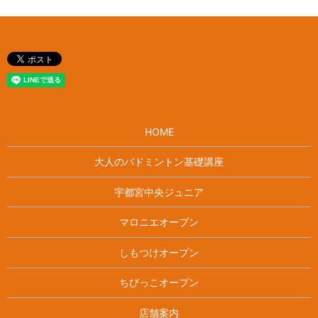
HOME
大人のバドミントン基礎講座
宇都宮中央ジュニア
マロニエオープン
しもつけオープン
ちびっこオープン
店舗案内