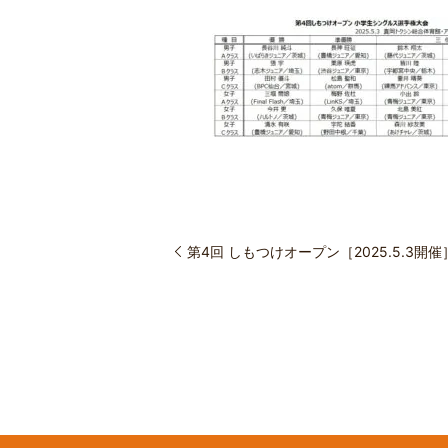
第4回 しもつけオープン［2025.5.3開催