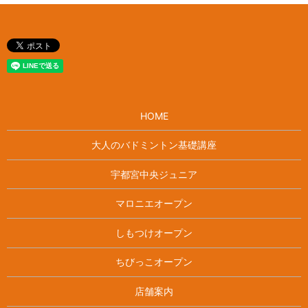
HOME
大人のバドミントン基礎講座
宇都宮中央ジュニア
マロニエオープン
しもつけオープン
ちびっこオープン
店舗案内