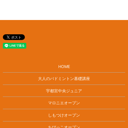
HOME
大人のバドミントン基礎講座
宇都宮中央ジュニア
マロニエオープン
しもつけオープン
ちびっこオープン