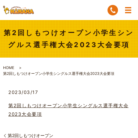
第2回しもつけオープン小学生シン
グルス選手権大会2023大会要項
HOME
第2回しもつけオープン小学生シングルス選手権大会2023大会要項
2023/03/17
第2回しもつけオープン小学生シングルス選手権大会
2023大会要項
第2回しもつけオープン