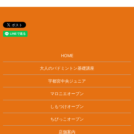
HOME
大人のバドミントン基礎講座
宇都宮中央ジュニア
マロニエオープン
しもつけオープン
ちびっこオープン
店舗案内