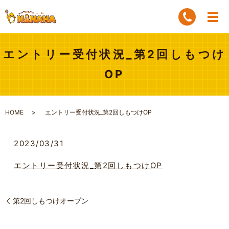
エントリー受付状況_第2回しもつけ
OP
HOME
エントリー受付状況_第2回しもつけOP
2023/03/31
エントリー受付状況_第2回しもつけOP
第2回しもつけオープン