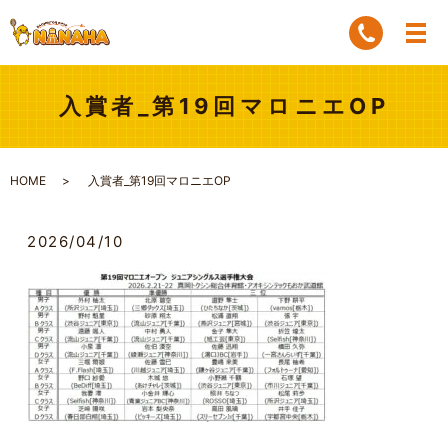
入賞者_第19回マロニエOP
HOME
入賞者_第19回マロニエOP
2026/04/10