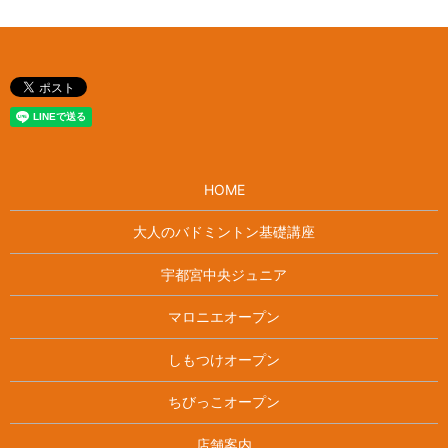
HOME
大人のバドミントン基礎講座
宇都宮中央ジュニア
マロニエオープン
しもつけオープン
ちびっこオープン
店舗案内