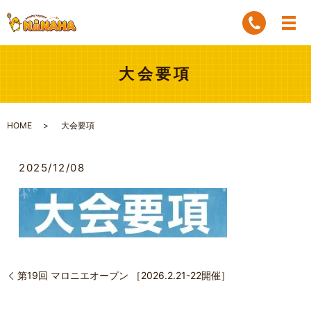
大会要項
HOME
大会要項
2025/12/08
第19回 マロニエオープン ［2026.2.21-22開催］