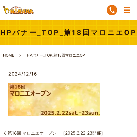
HPバナー_TOP_第18回マロニエOP
HOME
HPバナー_TOP_第18回マロニエOP
2024/12/16
第18回 マロニエオープン ［2025.2.22-23開催］