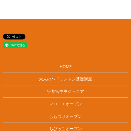
HOME
大人のバドミントン基礎講座
宇都宮中央ジュニア
マロニエオープン
しもつけオープン
ちびっこオープン