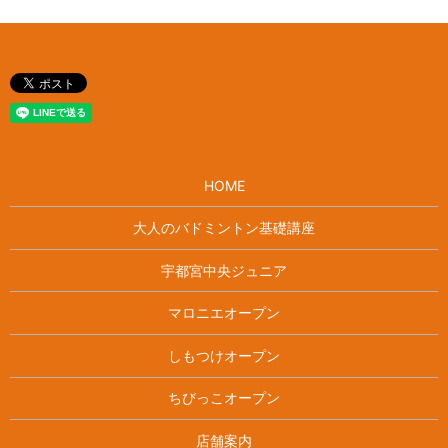
HOME
大人のバドミントン基礎講座
宇都宮中央ジュニア
マロニエオープン
しもつけオープン
ちびっこオープン
店舗案内