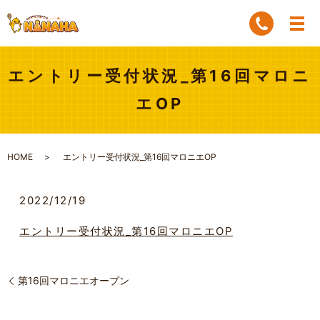
エントリー受付状況_第16回マロニ
エOP
HOME
エントリー受付状況_第16回マロニエOP
2022/12/19
エントリー受付状況_第16回マロニエOP
第16回マロニエオープン