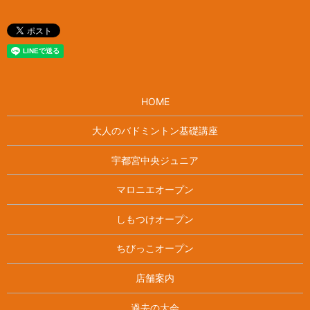
HOME
大人のバドミントン基礎講座
宇都宮中央ジュニア
マロニエオープン
しもつけオープン
ちびっこオープン
店舗案内
過去の大会