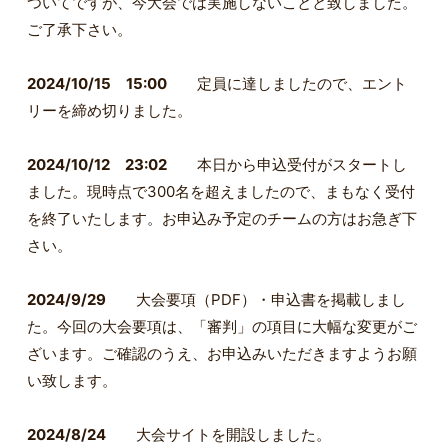
ついてですが、今大会では実施しないことと致しました。
ご了承下さい。
2024/10/15 15:00
定員に達しましたので、エント
リーを締め切りました。
2024/10/12 23:02
本日から申込受付がスタートし
ました。現時点で300名を超えましたので、まもなく受付
を終了いたします。お申込み予定のチームの方はお急ぎ下
さい。
2024/9/29
大会要項（PDF）・申込書を掲載しまし
た。今回の大会要項は、「審判」の項目に大幅な変更がご
ざいます。ご確認のうえ、お申込みいただきますようお願
い致します。
2024/8/24
大会サイトを開設しました。