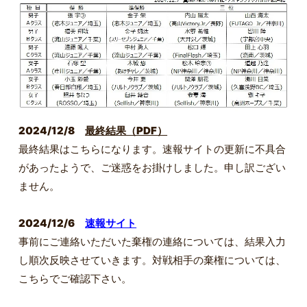
2024/12/8
最終結果（PDF）
最終結果はこちらになります。速報サイトの更新に不具合
があったようで、ご迷惑をお掛けしました。申し訳ござい
ません。
2024/12/6
速報サイト
事前にご連絡いただいた棄権の連絡については、結果入力
し順次反映させていきます。対戦相手の棄権については、
こちらでご確認下さい。