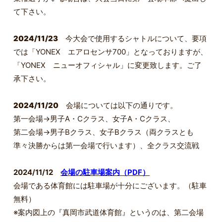
て下さい。
2024/11/23
今大会で使用するシャトルについて、要項
では「YONEX エアロセンサ700」となっておりますが、
「YONEX ニューオフィシャル」に変更致します。ご了
承下さい。
2024/11/20
会場については以下の通りです。
第一会場→男子A・Cクラス、女子A・Cクラス、
第二会場→男子Bクラス、女子Bクラス（両クラスとも
準々決勝からは第一会場で行います）、全クラス交流戦
2024/11/12
会場の駐車場案内（PDF）
会場である体育館には駐車場が十分にございます。（駐車
無料）
※案内図上の『真岡市武道体育館』というのは、第二会場