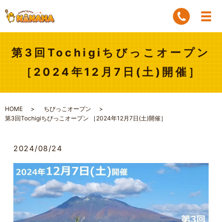
第3回Tochigiちびっこオープン
［2024年12月7日(土)開催］
HOME
ちびっこオープン
第3回Tochigiちびっこオープン ［2024年12月7日(土)開催］
2024/08/24