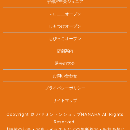
宇都宮中央ジュニア
マロニエオープン
しもつけオープン
ちびっこオープン
店舗案内
過去の大会
お問い合わせ
プライバシーポリシー
サイトマップ
Copyright © バドミントンショップNANAHA All Rights
Reserved.
【掲載の記事・写真・イラストなどの無断複写・転載を禁じ