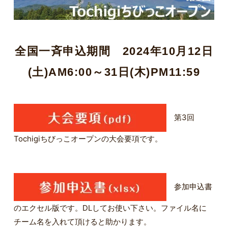
全国一斉申込期間 2024年10月12日
(土)AM6:00～31日(木)PM11:59
第3回
Tochigiちびっこオープンの大会要項です。
参加申込書
のエクセル版です。DLしてお使い下さい。ファイル名に
チーム名を入れて頂けると助かります。