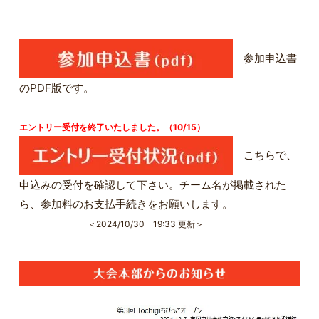
参加申込書
のPDF版です。
エントリー受付を終了いたしました。（10/15）
こちらで、
申込みの受付を確認して下さい。チーム名が掲載された
ら、参加料のお支払手続きをお願いします。
＜2024/10/30 19:33 更新＞