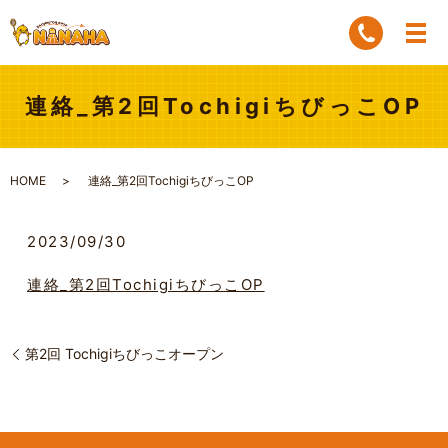
連絡_第2回TochigiちびっこOP
HOME
連絡_第2回TochigiちびっこOP
2023/09/30
連絡_第2回TochigiちびっこOP
第2回 Tochigiちびっこオープン