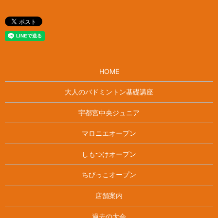
HOME
大人のバドミントン基礎講座
宇都宮中央ジュニア
マロニエオープン
しもつけオープン
ちびっこオープン
店舗案内
過去の大会