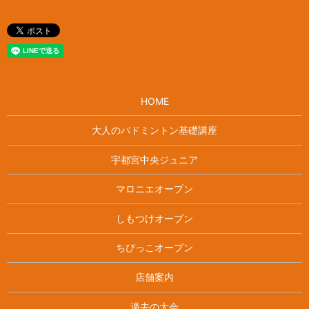
HOME
大人のバドミントン基礎講座
宇都宮中央ジュニア
マロニエオープン
しもつけオープン
ちびっこオープン
店舗案内
過去の大会