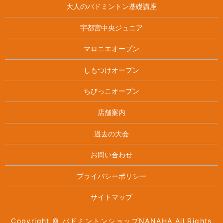
大人のバドミントン基礎講座
宇都宮中央ジュニア
マロニエオープン
しもつけオープン
ちびっこオープン
店舗案内
過去の大会
お問い合わせ
プライバシーポリシー
サイトマップ
Copyright © バドミントンショップNANAHA All Rights