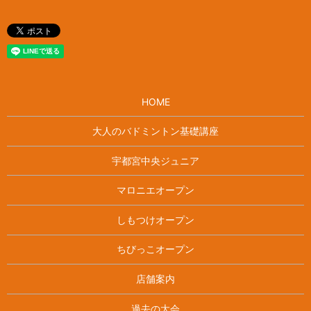
HOME
大人のバドミントン基礎講座
宇都宮中央ジュニア
マロニエオープン
しもつけオープン
ちびっこオープン
店舗案内
過去の大会