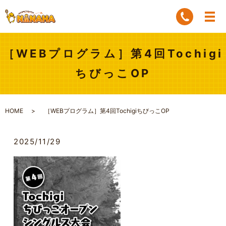
［WEBプログラム］第4回Tochigi
ちびっこOP
HOME
［WEBプログラム］第4回TochigiちびっこOP
2025/11/29