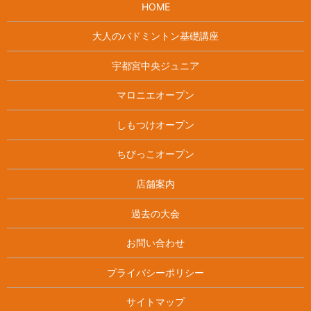
HOME
大人のバドミントン基礎講座
宇都宮中央ジュニア
マロニエオープン
しもつけオープン
ちびっこオープン
店舗案内
過去の大会
お問い合わせ
プライバシーポリシー
サイトマップ