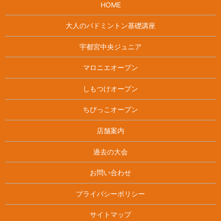
HOME
大人のバドミントン基礎講座
宇都宮中央ジュニア
マロニエオープン
しもつけオープン
ちびっこオープン
店舗案内
過去の大会
お問い合わせ
プライバシーポリシー
サイトマップ