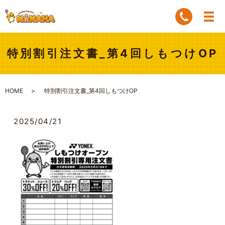
特別割引注文書_第4回しもつけOP
HOME
特別割引注文書_第4回しもつけOP
2025/04/21