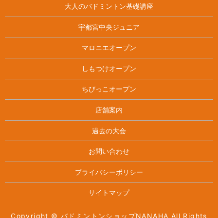
大人のバドミントン基礎講座
宇都宮中央ジュニア
マロニエオープン
しもつけオープン
ちびっこオープン
店舗案内
過去の大会
お問い合わせ
プライバシーポリシー
サイトマップ
Copyright © バドミントンショップNANAHA All Rights