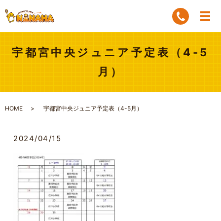
宇都宮中央ジュニア予定表（4-5
月）
HOME
宇都宮中央ジュニア予定表（4-5月）
2024/04/15