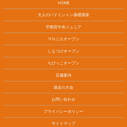
HOME
大人のバドミントン基礎講座
宇都宮中央ジュニア
マロニエオープン
しもつけオープン
ちびっこオープン
店舗案内
過去の大会
お問い合わせ
プライバシーポリシー
サイトマップ