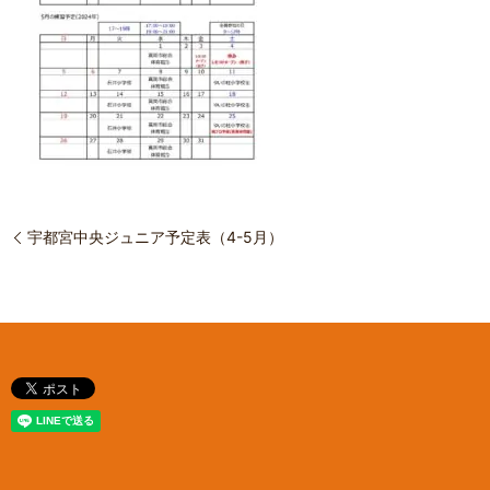
宇都宮中央ジュニア予定表（4-5月）