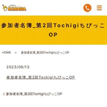
参加者名簿_第2回Tochigiちびっこ
OP
HOME
参加者名簿_第2回TochigiちびっこOP
2023/09/13
参加者名簿_第2回TochigiちびっこOP
参加者名簿_第2回TochigiちびっこOP