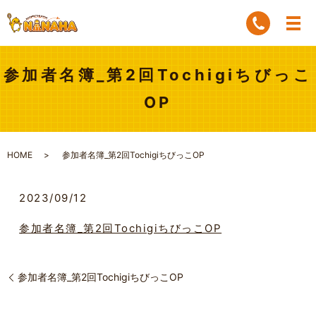
参加者名簿_第2回Tochigiちびっこ
OP
HOME
参加者名簿_第2回TochigiちびっこOP
2023/09/12
参加者名簿_第2回TochigiちびっこOP
参加者名簿_第2回TochigiちびっこOP