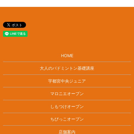
HOME
大人のバドミントン基礎講座
宇都宮中央ジュニア
マロニエオープン
しもつけオープン
ちびっこオープン
店舗案内