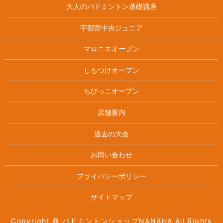
大人のバドミントン基礎講座
宇都宮中央ジュニア
マロニエオープン
しもつけオープン
ちびっこオープン
店舗案内
過去の大会
お問い合わせ
プライバシーポリシー
サイトマップ
Copyright © バドミントンショップNANAHA All Rights