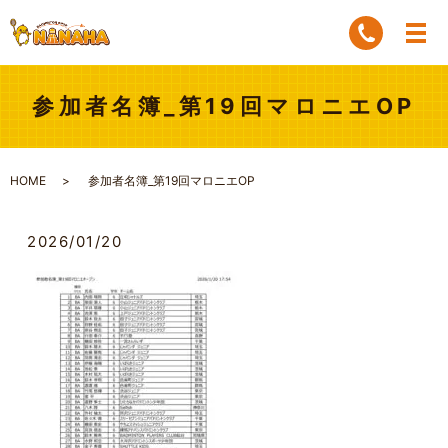
参加者名簿_第19回マロニエOP
HOME
参加者名簿_第19回マロニエOP
2026/01/20