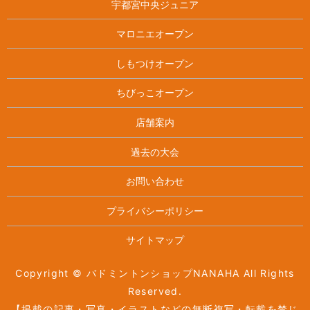
宇都宮中央ジュニア
マロニエオープン
しもつけオープン
ちびっこオープン
店舗案内
過去の大会
お問い合わせ
プライバシーポリシー
サイトマップ
Copyright © バドミントンショップNANAHA All Rights
Reserved.
【掲載の記事・写真・イラストなどの無断複写・転載を禁じ