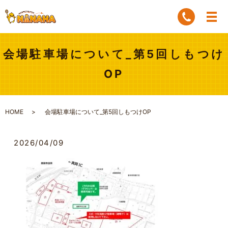
会場駐車場について_第5回しもつけ
OP
HOME
会場駐車場について_第5回しもつけOP
2026/04/09