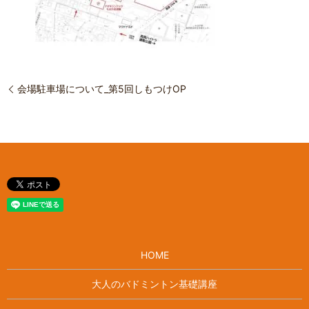
会場駐車場について_第5回しもつけOP
HOME
大人のバドミントン基礎講座