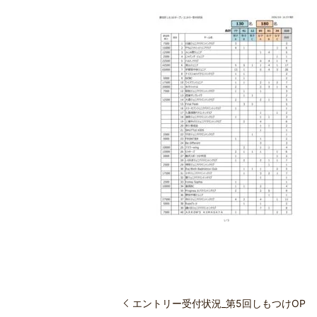
エントリー受付状況_第5回しもつけOP