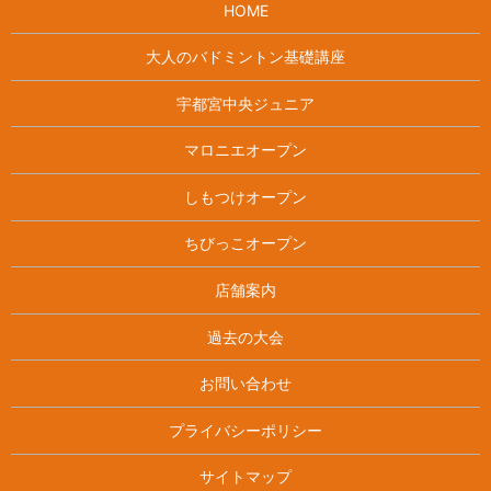
HOME
大人のバドミントン基礎講座
宇都宮中央ジュニア
マロニエオープン
しもつけオープン
ちびっこオープン
店舗案内
過去の大会
お問い合わせ
プライバシーポリシー
サイトマップ