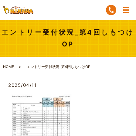
エントリー受付状況_第4回しもつけ
OP
HOME
エントリー受付状況_第4回しもつけOP
2025/04/11