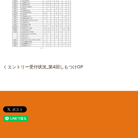
エントリー受付状況_第4回しもつけOP