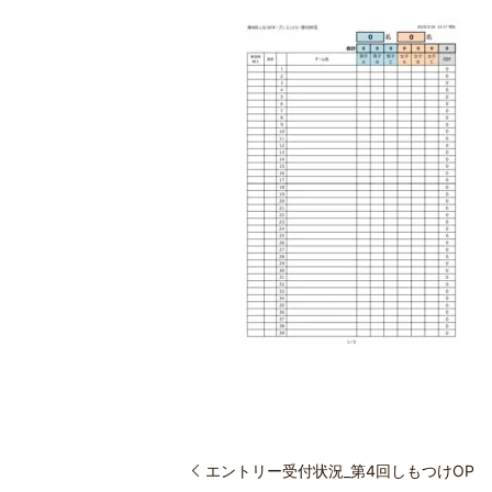
エントリー受付状況_第4回しもつけOP