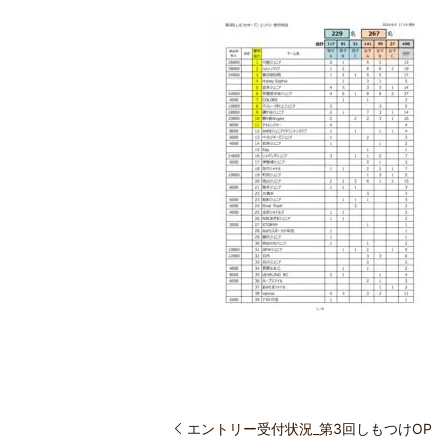
エントリー受付状況_第3回しもつけOP