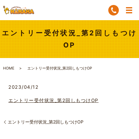
エントリー受付状況_第2回しもつけ
OP
HOME
エントリー受付状況_第2回しもつけOP
2023/04/12
エントリー受付状況_第2回しもつけOP
エントリー受付状況_第2回しもつけOP