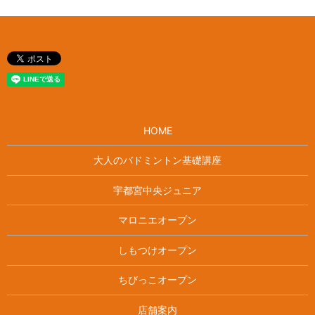
HOME
大人のバドミントン基礎講座
宇都宮中央ジュニア
マロニエオープン
しもつけオープン
ちびっこオープン
店舗案内